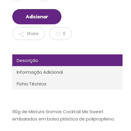
Adicionar
Share
0
Descrição
Informação Adicional
Ficha Técnica
90g de Mistura Gomas Cocktail Mix Sweet
embalados em bolsa plástica de polipropileno.