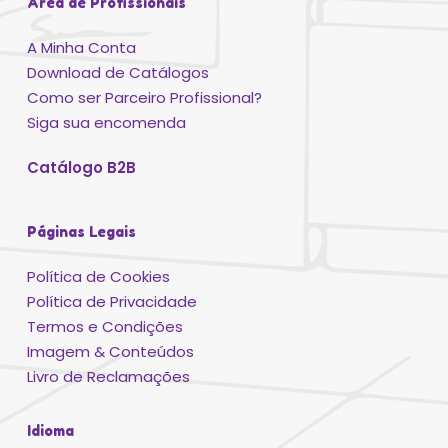
Área de Profissionais
A Minha Conta
Download de Catálogos
Como ser Parceiro Profissional?
Siga sua encomenda
Catálogo B2B
Páginas Legais
Política de Cookies
Política de Privacidade
Termos e Condições
Imagem & Conteúdos
Livro de Reclamações
Idioma