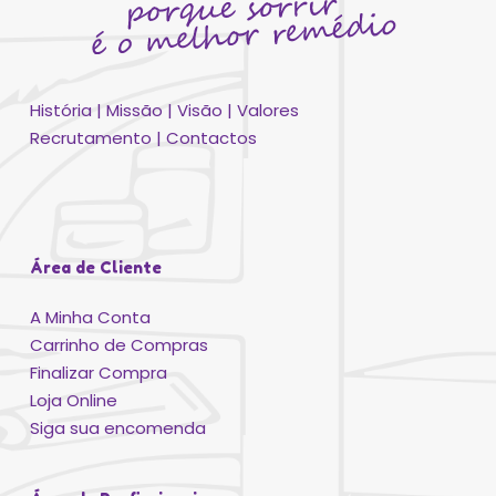
História
|
Missão
|
Visão
|
Valores
Recrutamento
|
Contactos
Área de Cliente
A Minha Conta
Carrinho de Compras
Finalizar Compra
Loja Online
Siga sua encomenda