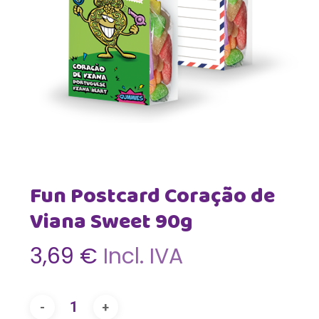
Fun Postcard Coração de
Viana Sweet 90g
3,69
€
Incl. IVA