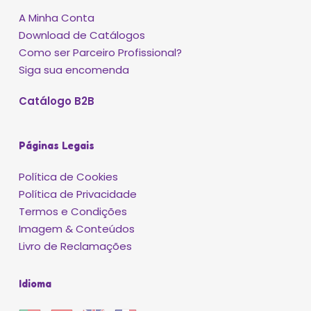
A Minha Conta
Download de Catálogos
Como ser Parceiro Profissional?
Siga sua encomenda
Catálogo B2B
Páginas Legais
Política de Cookies
Política de Privacidade
Termos e Condições
Imagem & Conteúdos
Livro de Reclamações
Idioma