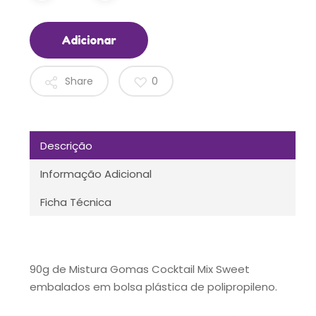
Adicionar
Share
0
Descrição
Informação Adicional
Ficha Técnica
90g de Mistura Gomas Cocktail Mix Sweet
embalados em bolsa plástica de polipropileno.