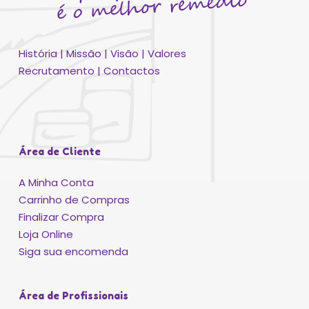
História
|
Missão
|
Visão
|
Valores
Recrutamento
|
Contactos
Área de Cliente
A Minha Conta
Carrinho de Compras
Finalizar Compra
Loja Online
Siga sua encomenda
Área de Profissionais