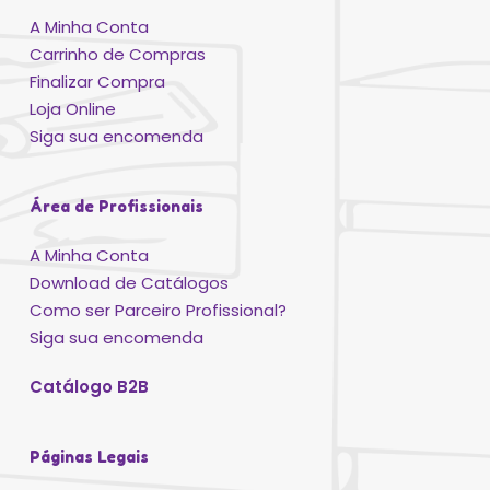
A Minha Conta
Carrinho de Compras
Finalizar Compra
Loja Online
Siga sua encomenda
Área de Profissionais
A Minha Conta
Download de Catálogos
Como ser Parceiro Profissional?
Siga sua encomenda
Catálogo B2B
Páginas Legais