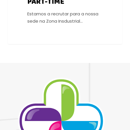
PART-TIME
Estamos a recrutar para a nossa
sede na Zona Insdustrial…