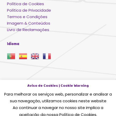
Política de Cookies
Política de Privacidade
Termos e Condições
Imagem & Conteúdos
Livro de Reclamações
Idioma
Aviso de Cookies | Cookie Warning
Para melhorar os serviços web, personalizar e analisar a
sua navegação, utilizamos cookies neste website
Ao continuar a navegar no nosso site implica a
Ficha Projecto
aceitação da nossa Política de Cookies.