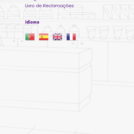
Livro de Reclamações
Idioma