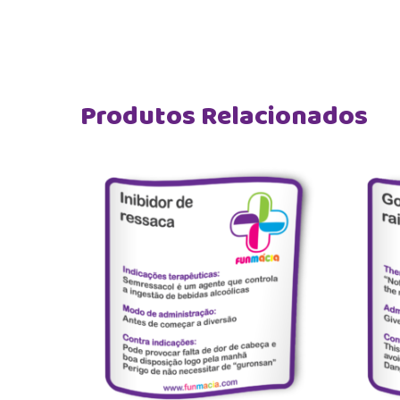
Produtos Relacionados