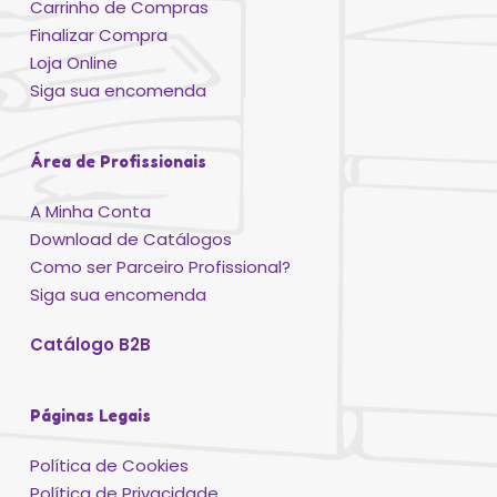
Carrinho de Compras
Finalizar Compra
Loja Online
Siga sua encomenda
Área de Profissionais
A Minha Conta
Download de Catálogos
Como ser Parceiro Profissional?
Siga sua encomenda
Catálogo B2B
Páginas Legais
Política de Cookies
Política de Privacidade