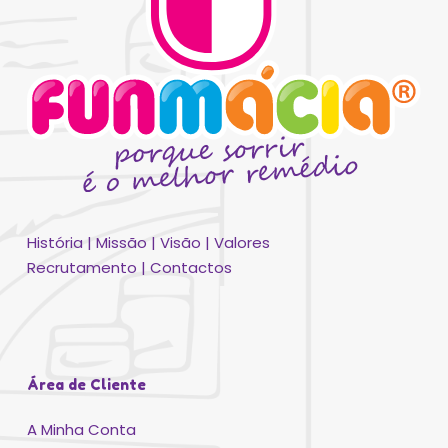
História
|
Missão
|
Visão
|
Valores
Recrutamento
|
Contactos
Área de Cliente
A Minha Conta