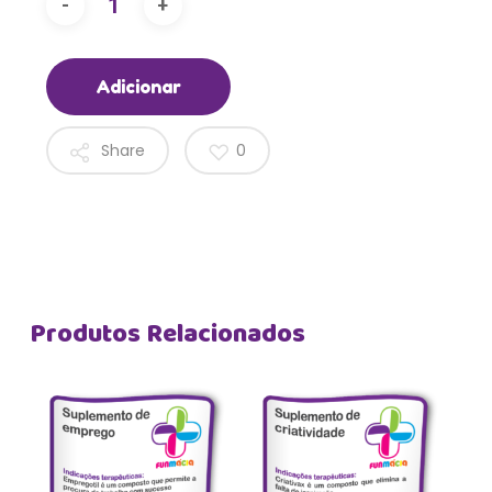
Adicionar
Share
0
Produtos Relacionados