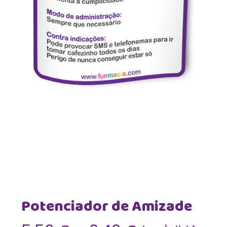
Potenciador de Amizade